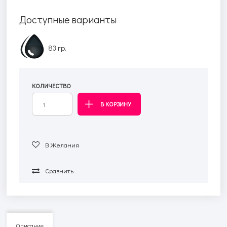
Доступные варианты
83 гр.
КОЛИЧЕСТВО
В Желания
Сравнить
Описание