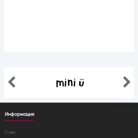
Информация
О нас