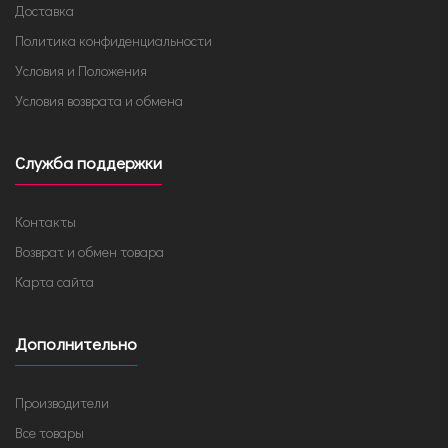
Доставка
Политика конфиденциальности
Условия и Положения
Условия возврата и обмена
Служба поддержки
Контакты
Возврат и обмен товара
Карта сайта
Дополнительно
Производители
Все товары