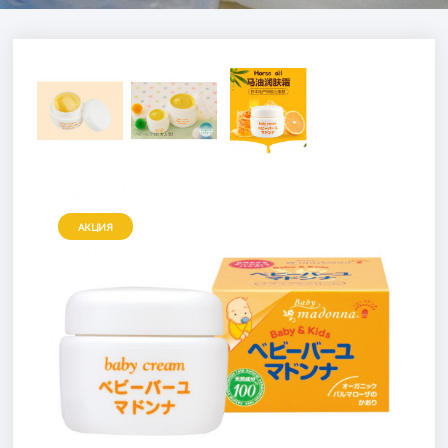
АКЦИЯ