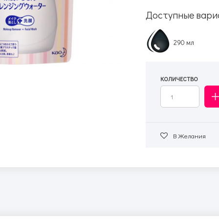
Доступные вари
290 мл
КОЛИЧЕСТВО
В Желания