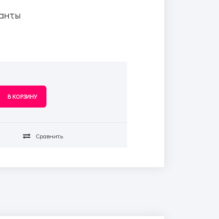
анты
Сравнить