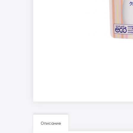
Описание