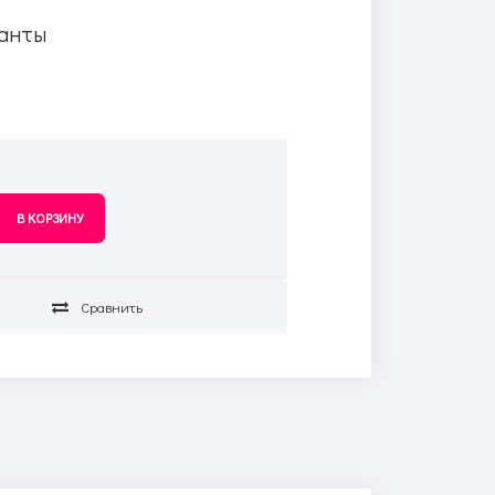
анты
Сравнить