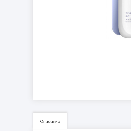
Описание