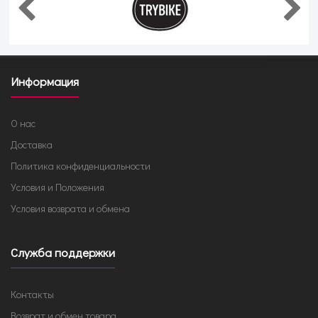
Информация
О нас
Доставка
Политика конфиденциальности
Условия и Положения
Условия возврата и обмена
Служба поддержки
Контакты
Возврат и обмен товара