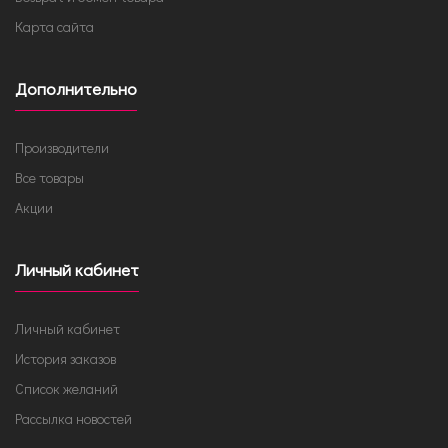
Карта сайта
Дополнительно
Производители
Все товары
Акции
Личный кабинет
Личный кабинет
История заказов
Список желаний
Рассылка новостей