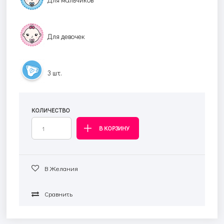
Для девочек
3 шт.
КОЛИЧЕСТВО
В Желания
Сравнить