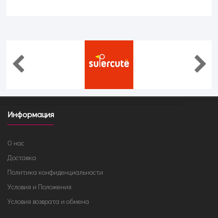
Информация
О нас
Доставка
Политика конфиденциальности
Условия и Положения
Условия возврата и обмена