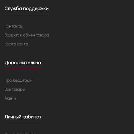
Служба поддержки
Контакты
Возврат и обмен товара
Карта сайта
Дополнительно
Производители
Все товары
Акции
Личный кабинет