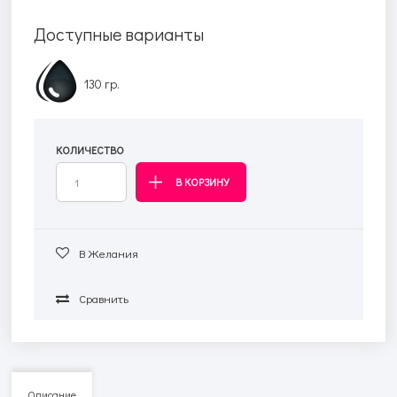
Доступные варианты
130 гр.
КОЛИЧЕСТВО
В Желания
Сравнить
Описание