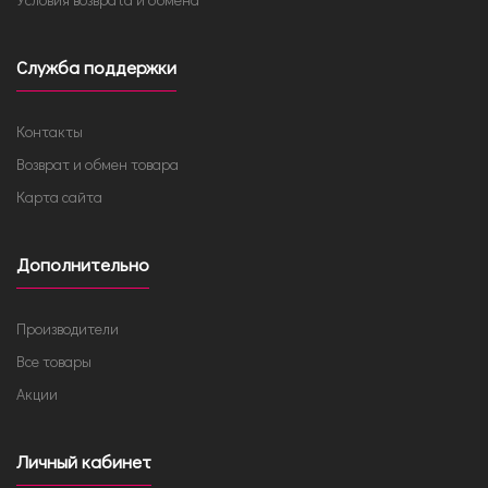
Служба поддержки
Контакты
Возврат и обмен товара
Карта сайта
Дополнительно
Производители
Все товары
Акции
Личный кабинет