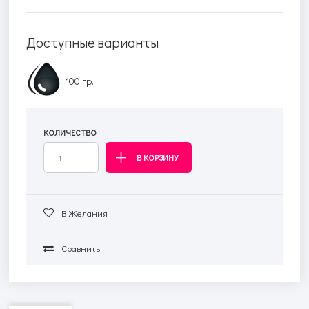
Доступные варианты
100 гр.
КОЛИЧЕСТВО
В Желания
Сравнить