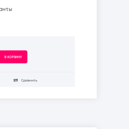
анты
Сравнить