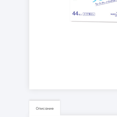
Описание