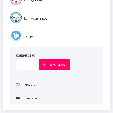
Для мальчиков
76 шт.
КОЛИЧЕСТВО
В Желания
Сравнить