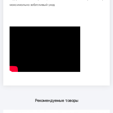
максимально заботливый уход.
Рекомендуемые товары