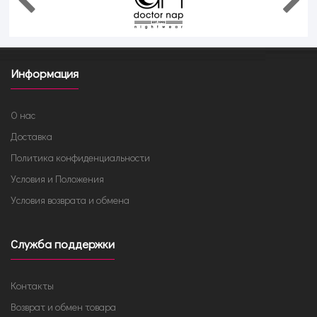
Информация
О нас
Доставка
Политика конфиденциальности
Условия и Положения
Условия возврата и обмена
Служба поддержки
Контакты
Возврат и обмен товара