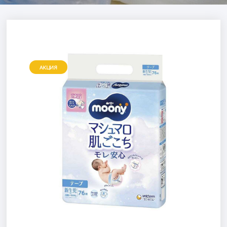
АКЦИЯ