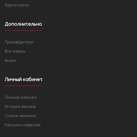
Карта сайта
Дополнительно
Производители
Все товары
Акции
Личный кабинет
Личный кабинет
История заказов
Список желаний
Рассылка новостей