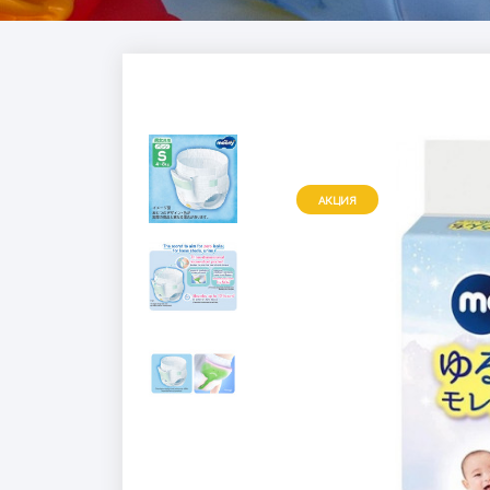
АКЦИЯ