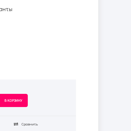
анты
Сравнить