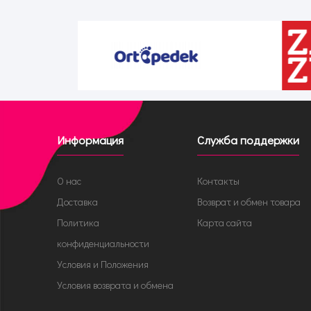
Информация
Служба поддержки
О нас
Контакты
Доставка
Возврат и обмен товара
Политика
Карта сайта
конфиденциальности
Условия и Положения
Условия возврата и обмена