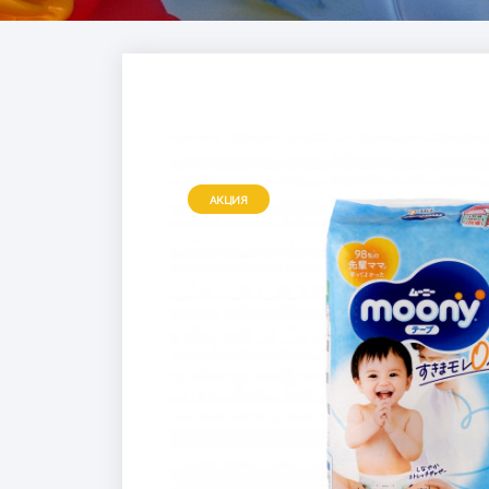
АКЦИЯ