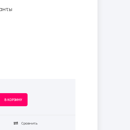
анты
Сравнить