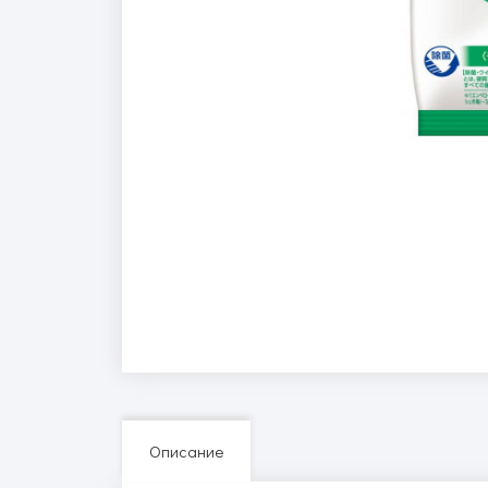
Описание