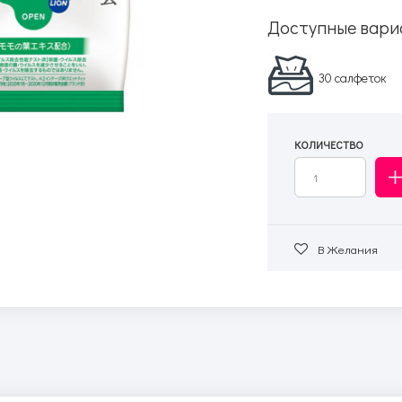
Доступные вари
30 салфеток
КОЛИЧЕСТВО
В Желания