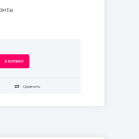
анты
Сравнить