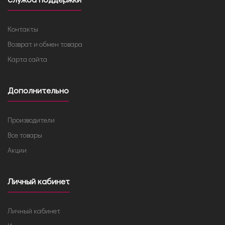
Контакты
Возврат и обмен товара
Карта сайта
Дополнительно
Производители
Все товары
Акции
Личный кабинет
Личный кабинет