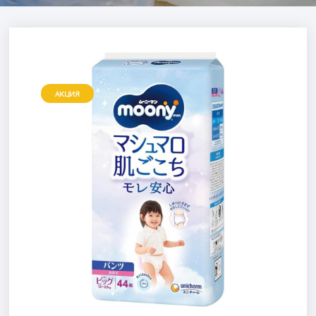
АКЦИЯ