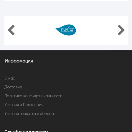
Информация
О нас
Доставка
Политика конфиденциальности
Условия и Положения
Условия возврата и обмена
Служба поддержки