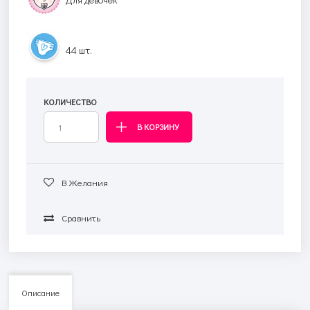
44 шт.
КОЛИЧЕСТВО
В Желания
Сравнить
Описание