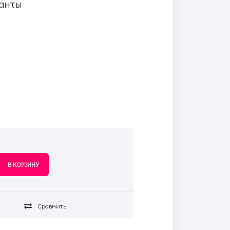
анты
Сравнить