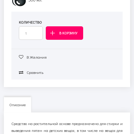
КОЛИЧЕСТВО
В Желания
Сравнить
Описание
Средство на растительной основе предназначено для стирки и
выведения пятен на детских вещах, в том числе на вещах для