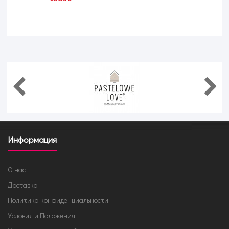
Информация
О нас
Доставка
Политика конфиденциальности
Условия и Положения