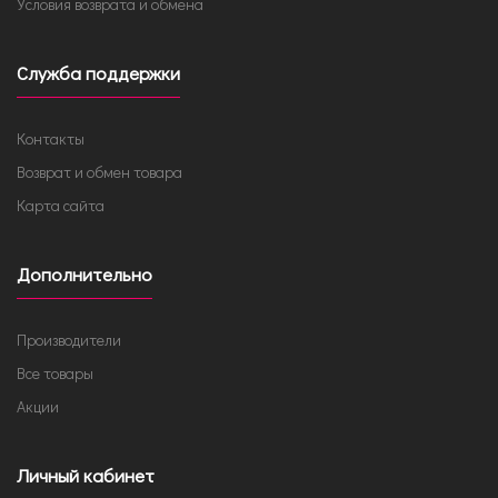
Условия возврата и обмена
Служба поддержки
Контакты
Возврат и обмен товара
Карта сайта
Дополнительно
Производители
Все товары
Акции
Личный кабинет