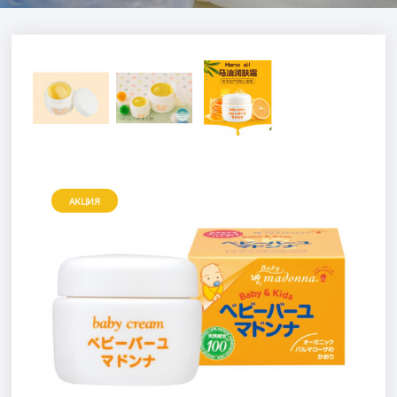
АКЦИЯ