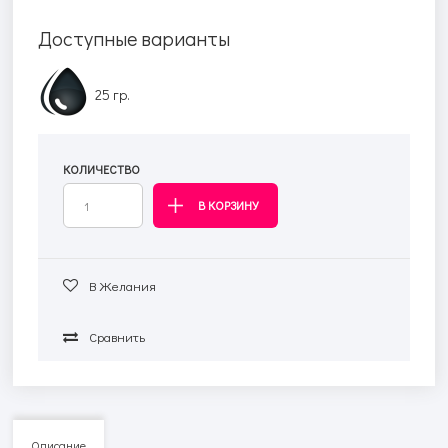
Доступные варианты
25 гр.
КОЛИЧЕСТВО
В Желания
Сравнить
Описание