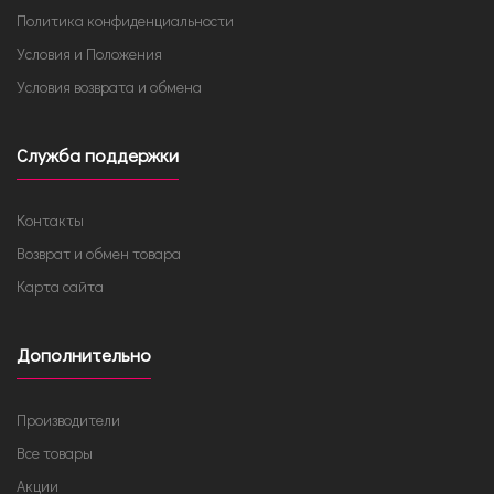
Политика конфиденциальности
Условия и Положения
Условия возврата и обмена
Служба поддержки
Контакты
Возврат и обмен товара
Карта сайта
Дополнительно
Производители
Все товары
Акции