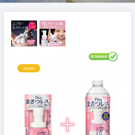
АКЦИЯ