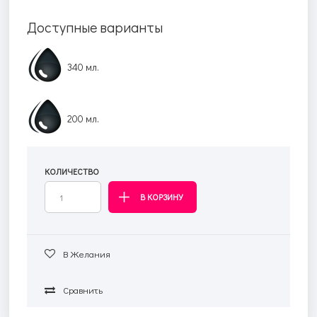
Доступные варианты
340 мл.
200 мл.
КОЛИЧЕСТВО
В Желания
Сравнить