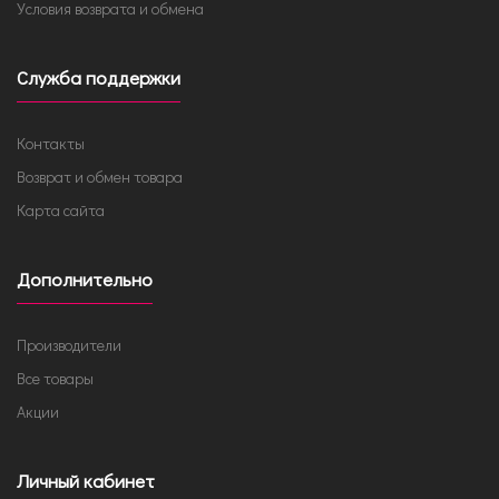
Условия возврата и обмена
Служба поддержки
Контакты
Возврат и обмен товара
Карта сайта
Дополнительно
Производители
Все товары
Акции
Личный кабинет