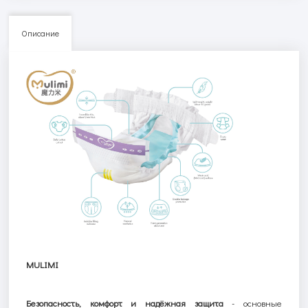
Описание
MULIMI
Безопасность, комфорт и надёжная защита
-
основные