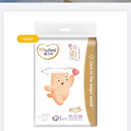
АКЦИЯ