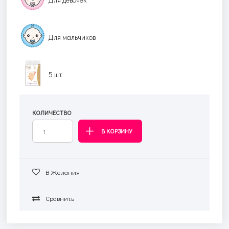
Для мальчиков
5 шт
КОЛИЧЕСТВО
В Желания
Сравнить