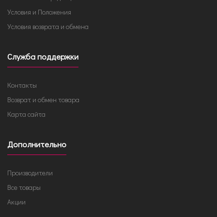
Условия и Положения
Условия возврата и обмена
Служба поддержки
Контакты
Возврат и обмен товара
Карта сайта
Дополнительно
Производители
Все товары
Акции