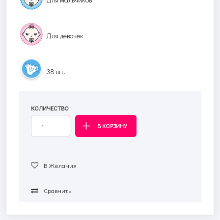
Для девочек
38 шт.
КОЛИЧЕСТВО
В Желания
Сравнить