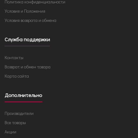
Политика конфиденциальности
Условия и Положения
Условия возврата и обмена
Служба поддержки
Контакты
Возврат и обмен товара
Карта сайта
Дополнительно
Производители
Все товары
Акции