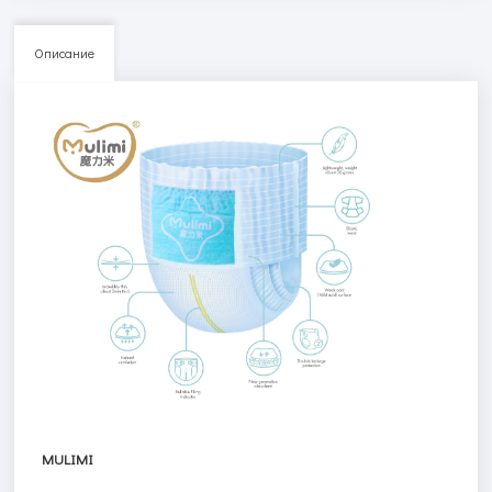
Описание
MULIMI