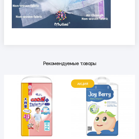
Рекомендуемые товары
АКЦИЯ