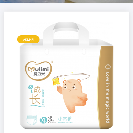
АКЦИЯ