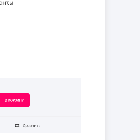
анты
Сравнить