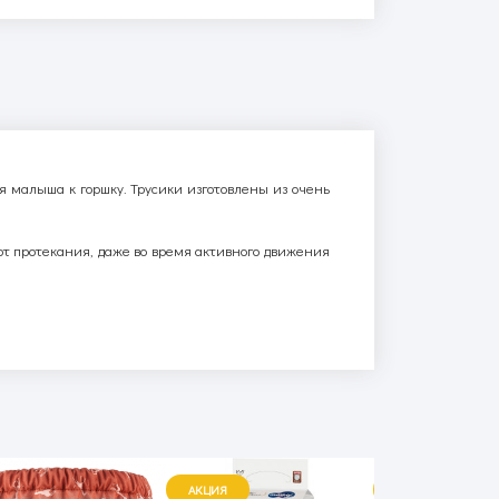
я малыша к горшку. Трусики изготовлены из очень
от протекания, даже во время активного движения
АКЦИЯ
АКЦИЯ