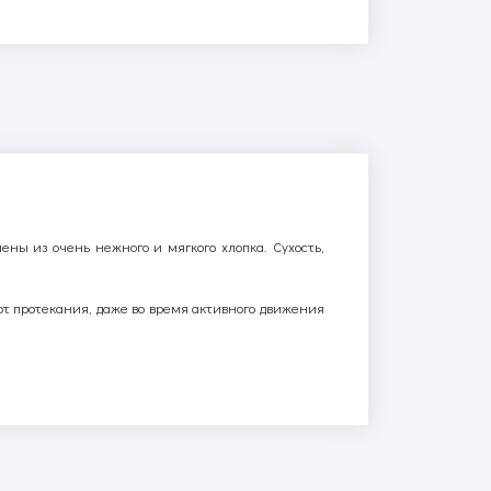
ны из очень нежного и мягкого хлопка. Сухость,
от протекания, даже во время активного движения