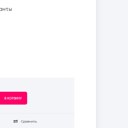
анты
Сравнить