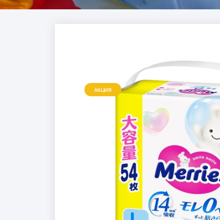
АКЦИЯ