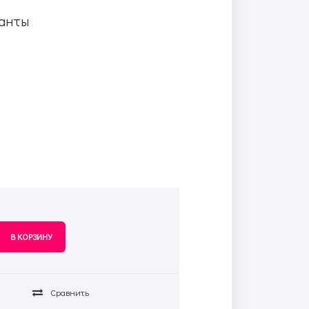
анты
Сравнить